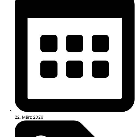
22. März 2026