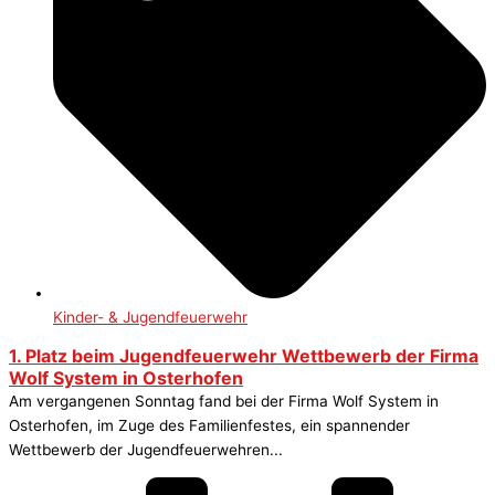
Kinder- & Jugendfeuerwehr
1. Platz beim Jugendfeuerwehr Wettbewerb der Firma
Wolf System in Osterhofen
Am vergangenen Sonntag fand bei der Firma Wolf System in
Osterhofen, im Zuge des Familienfestes, ein spannender
Wettbewerb der Jugendfeuerwehren...