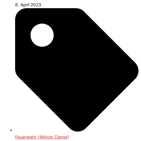
6. April 2023
Feuerwehr (Aktiver Dienst)