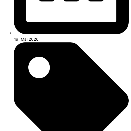
19. Mai 2026