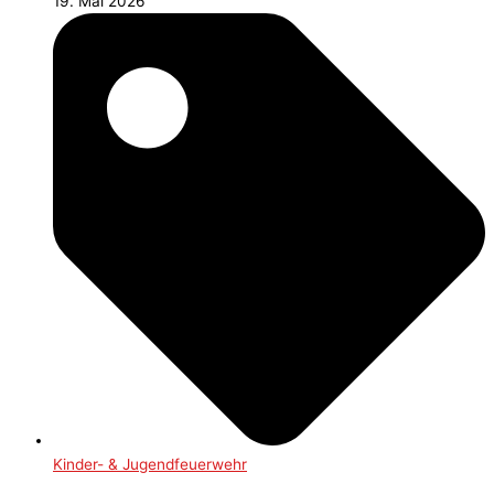
19. Mai 2026
Kinder- & Jugendfeuerwehr