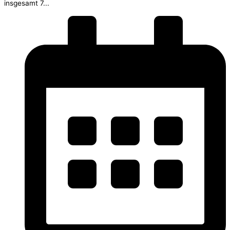
insgesamt 7...