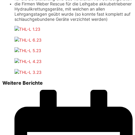
die Firmen Weber Rescue für die Leihgabe akkubetriebener
Hydraulikrettungsgeräte, mit welchen an allen
Lehrgangstagen geübt wurde (so konnte fast komplett auf
schlauchgebundene Geräte verzichtet werden)
Weitere Berichte