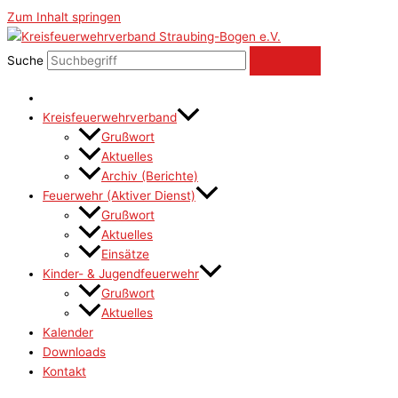
Zum Inhalt springen
Suche
Kreisfeuerwehrverband
Grußwort
Aktuelles
Archiv (Berichte)
Feuerwehr (Aktiver Dienst)
Grußwort
Aktuelles
Einsätze
Kinder- & Jugendfeuerwehr
Grußwort
Aktuelles
Kalender
Downloads
Kontakt