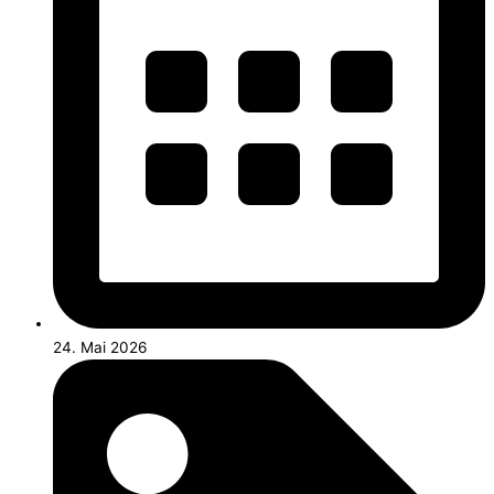
24. Mai 2026