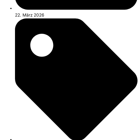
22. März 2026