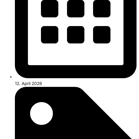
12. April 2026