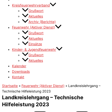
Kreisfeuerwehrverband
Grußwort
Aktuelles
Archiv (Berichte)
Feuerwehr (Aktiver Dienst)
Grußwort
Aktuelles
Einsätze
Kinder- & Jugendfeuerwehr
Grußwort
Aktuelles
Kalender
Downloads
Kontakt
Startseite
»
Feuerwehr (Aktiver Dienst)
»
Landkreislehrgang –
Technische Hilfeleistung 2023
Landkreislehrgang – Technische
Hilfeleistung 2023