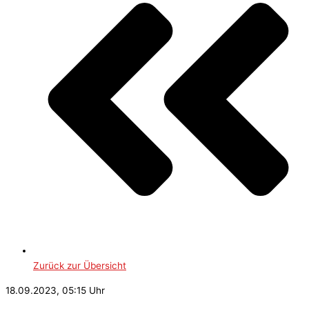
Zurück zur Übersicht
18.09.2023, 05:15 Uhr