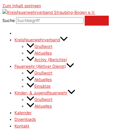
Zum Inhalt springen
Suche
Kreisfeuerwehrverband
Grußwort
Aktuelles
Archiv (Berichte)
Feuerwehr (Aktiver Dienst)
Grußwort
Aktuelles
Einsätze
Kinder- & Jugendfeuerwehr
Grußwort
Aktuelles
Kalender
Downloads
Kontakt