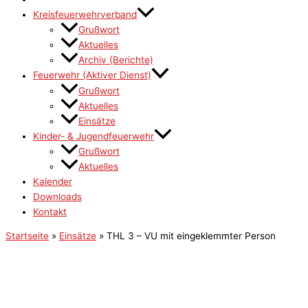
Kreisfeuerwehrverband
Grußwort
Aktuelles
Archiv (Berichte)
Feuerwehr (Aktiver Dienst)
Grußwort
Aktuelles
Einsätze
Kinder- & Jugendfeuerwehr
Grußwort
Aktuelles
Kalender
Downloads
Kontakt
Startseite
»
Einsätze
»
THL 3 – VU mit eingeklemmter Person