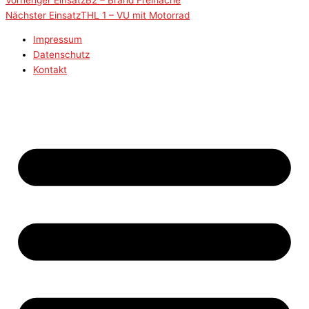
Nächster Einsatz
THL 1 – VU mit Motorrad
Impressum
Datenschutz
Kontakt