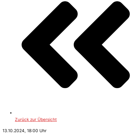
Zurück zur Übersicht
13.10.2024, 18:00 Uhr