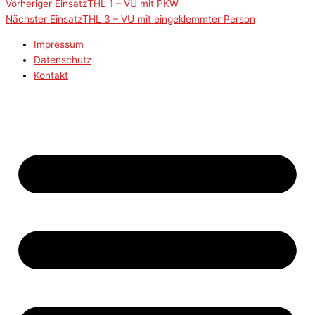
Vorheriger Einsatz
THL 1 – VU mit PKW
Nächster Einsatz
THL 3 – VU mit eingeklemmter Person
Impressum
Datenschutz
Kontakt