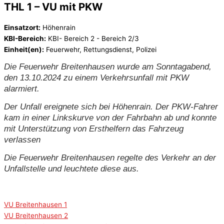
THL 1 – VU mit PKW
Einsatzort:
Höhenrain
KBI-Bereich:
KBI- Bereich 2 - Bereich 2/3
Einheit(en):
Feuerwehr, Rettungsdienst, Polizei
Die Feuerwehr Breitenhausen wurde am Sonntagabend,
den 13.10.2024 zu einem Verkehrsunfall mit PKW
alarmiert.
Der Unfall ereignete sich bei Höhenrain. Der PKW-Fahrer
kam in einer Linkskurve von der Fahrbahn ab und konnte
mit Unterstützung von Ersthelfern das Fahrzeug
verlassen
Die Feuerwehr Breitenhausen regelte des Verkehr an der
Unfallstelle und leuchtete diese aus.
VU Breitenhausen 1
VU Breitenhausen 2