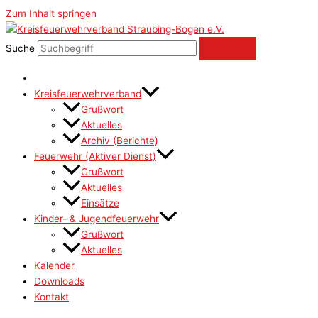
Zum Inhalt springen
Suche
Kreisfeuerwehrverband
Grußwort
Aktuelles
Archiv (Berichte)
Feuerwehr (Aktiver Dienst)
Grußwort
Aktuelles
Einsätze
Kinder- & Jugendfeuerwehr
Grußwort
Aktuelles
Kalender
Downloads
Kontakt