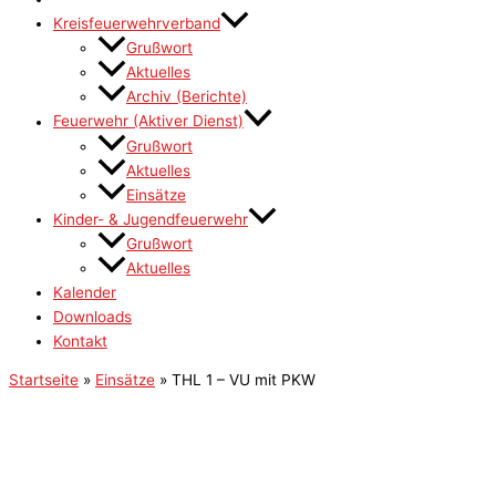
Kreisfeuerwehrverband
Grußwort
Aktuelles
Archiv (Berichte)
Feuerwehr (Aktiver Dienst)
Grußwort
Aktuelles
Einsätze
Kinder- & Jugendfeuerwehr
Grußwort
Aktuelles
Kalender
Downloads
Kontakt
Startseite
»
Einsätze
»
THL 1 – VU mit PKW