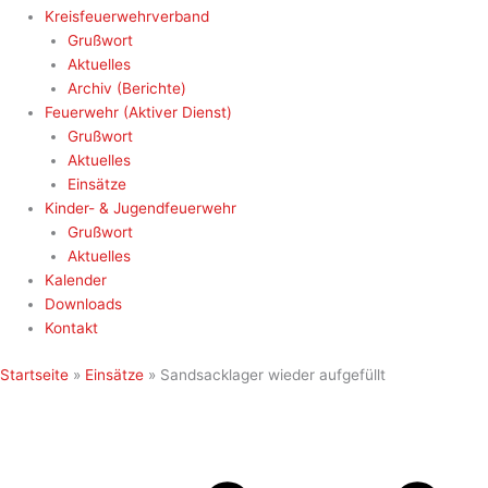
Kreisfeuerwehrverband
Grußwort
Aktuelles
Archiv (Berichte)
Feuerwehr (Aktiver Dienst)
Grußwort
Aktuelles
Einsätze
Kinder- & Jugendfeuerwehr
Grußwort
Aktuelles
Kalender
Downloads
Kontakt
Startseite
»
Einsätze
»
Sandsacklager wieder aufgefüllt