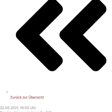
Zurück zur Übersicht
22.06.2021, 19:00 Uhr