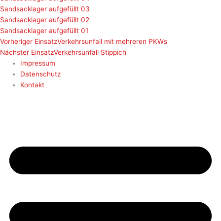
Sandsacklager aufgefüllt 03
Sandsacklager aufgefüllt 02
Sandsacklager aufgefüllt 01
Vorheriger Einsatz
Verkehrsunfall mit mehreren PKWs
Nächster Einsatz
Verkehrsunfall Stippich
Impressum
Datenschutz
Kontakt